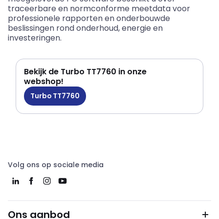
traceerbare en normconforme meetdata voor
professionele rapporten en onderbouwde
beslissingen rond onderhoud, energie en
investeringen.
Bekijk de Turbo TT7760 in onze
webshop!
Turbo TT7760
Volg ons op sociale media
Ons aanbod