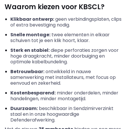
Waarom kiezen voor KBSCL?
Klikbaar ontwerp:
geen verbindingsplaten, clips
of extra bevestiging nodig.
Snelle montage:
twee elementen in elkaar
schuiven tot je een klik hoort, klaar.
Sterk en stabiel:
diepe perforaties zorgen voor
hoge draagkracht, minder doorbuiging en
optimale kabelbundeling.
Betrouwbaar:
ontwikkeld in nauwe
samenwerking met installateurs, met focus op
eenvoud en zekerheid.
Kostenbesparend:
minder onderdelen, minder
handelingen, minder montagetijd.
Duurzaam:
beschikbaar in Sendzimirverzinkt
staal en in onze hoogwaardige
Defenderafwerking.