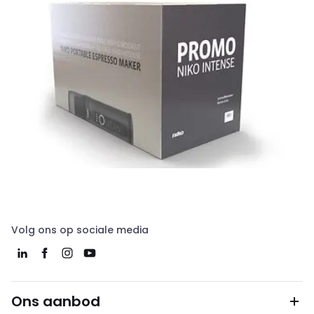
Volg ons op sociale media
Ons aanbod