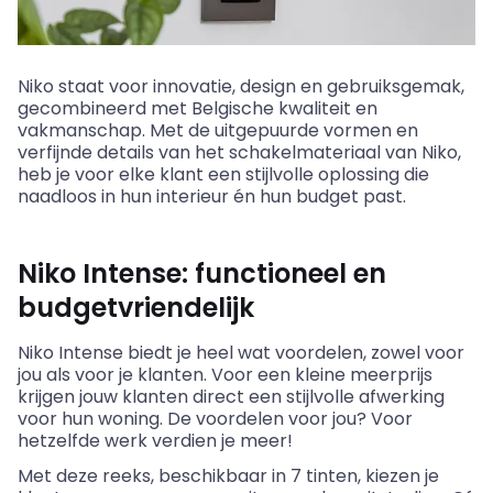
Niko staat voor innovatie, design en gebruiksgemak,
gecombineerd met Belgische kwaliteit en
vakmanschap. Met de
uitgepuurde
vormen en
verfijnde details van het schakelmateriaal van Niko,
heb je voor elke klant een stijlvolle oplossing die
naadloos in hun interieur én hun budget past.
Niko Intense: functioneel en
budgetvriendelijk
Niko Intense
biedt
je heel wat voordelen, zowel voor
jou als voor je klanten. Voor een kleine meerprijs
krijgen jouw klanten direct een stijlvolle afwerking
voor hun woning. De voordelen voor jou? Voor
hetzelfde werk verdien je meer!
Met deze reeks, beschikbaar in 7 tinten, kiezen je