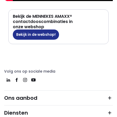
Bekijk de MENNEKES AMAXX®
contactdooscombinaties in
onze webshop
Bekijk in de webshop!
Volg ons op sociale media
Ons aanbod
Diensten