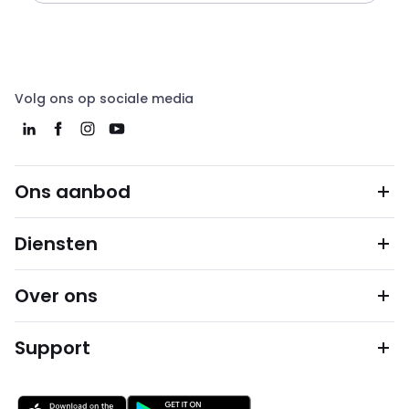
Volg ons op sociale media
Ons aanbod
Diensten
Over ons
Support