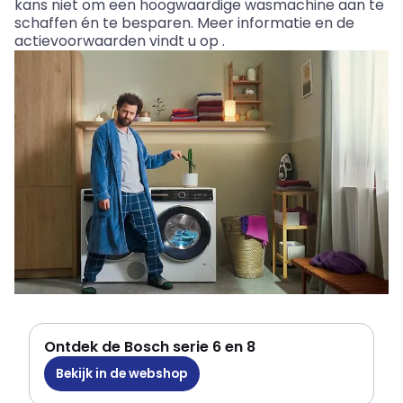
kans niet om een hoogwaardige wasmachine aan te
schaffen én te besparen. Meer informatie en de
actievoorwaarden vindt u op
.
Ontdek de Bosch serie 6 en 8
Bekijk in de webshop