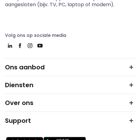
aangesloten (bijv. TV, PC, laptop of modem).
Volg ons op sociale media
Ons aanbod
Diensten
Over ons
Support