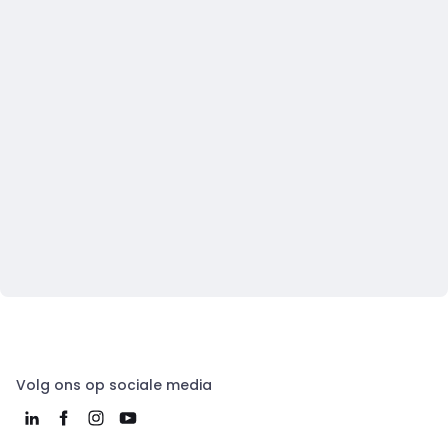
Volg ons op sociale media