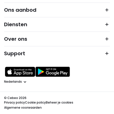
Ons aanbod
Diensten
Over ons
Support
Taal
© Cebeo 2026
Privacy policy
Cookie policy
Beheer je cookies
Algemene voorwaarden