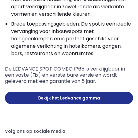
apart verkrijgbaar in zowel ronde als vierkante
vormen en verschillende kleuren.
Brede toepassingsgebieden: De spot is een ideale
vervanging voor inbouwspots met
halogeenlampen en is perfect geschikt voor
algemene verlichting in hotelkamers, gangen,
bars, restaurants en woonruimtes.
De LEDVANCE SPOT COMBO IP65 is verkrijgbaar in
een vaste (Fix) en verstelbare versie en wordt
geleverd met een garantie van 5 jaar.
Bekijk het Ledvance gamma
Volg ons op sociale media