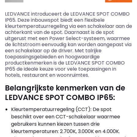
LEDVANCE introduceert de LEDVANCE SPOT COMBO
IP65. Deze inbouwspot biedt een flexibele
kleurtemperatuurregeling via een schakelaar aan de
achterkant van de spot. Daarnaast is de spot
uitgerust met een Power Select-systeem, waarmee
de lichtstroom eenvoudig kan worden aangepast via
een schakelaar op de driver. Met talrijke
toepassingsgebieden en hoogwaardige
productkenmerken is de LEDVANCE SPOT COMBO
IP65 de ideale keuze voor vele toepassingen in
hotels, restaurant en woonruimtes.
Belangrijkste kenmerken van de
LEDVANCE SPOT COMBO IP65:
Kleurtemperatuurregeling (CCT): De spot
beschikt over een CCT-schakelaar waarmee
gebruikers kunnen kiezen tussen drie
kleurtemperaturen: 2.700K, 3.000K en 4.000K.