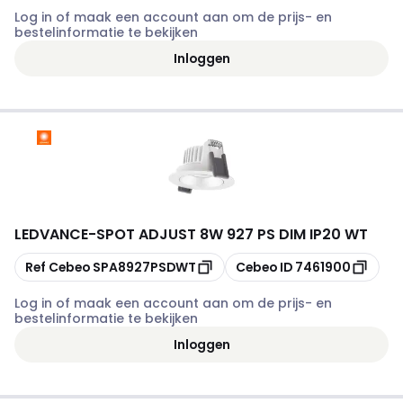
Log in of maak een account aan om de prijs- en
bestelinformatie te bekijken
Inloggen
LEDVANCE
-
SPOT ADJUST 8W 927 PS DIM IP20 WT
Kopiëren
Kopiëren
Ref Cebeo
SPA8927PSDWT
Cebeo ID
7461900
Log in of maak een account aan om de prijs- en
bestelinformatie te bekijken
Inloggen