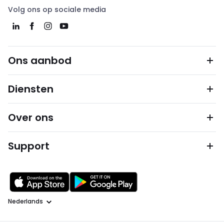
Volg ons op sociale media
Ons aanbod
Diensten
Over ons
Support
Taal