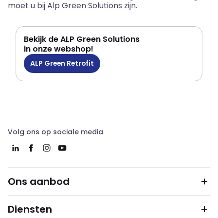
moet u bij Alp Green Solutions zijn.
Bekijk de ALP Green Solutions
in onze webshop!
ALP Green Retrofit
Volg ons op sociale media
Ons aanbod
Diensten