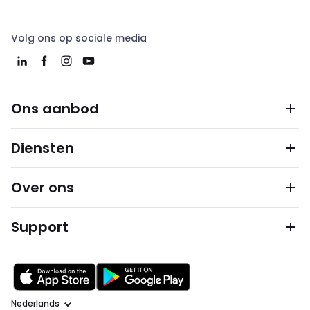
Volg ons op sociale media
Ons aanbod
Diensten
Over ons
Support
Taal