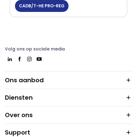
CADB/T-HE PRO-REG
Volg ons op sociale media
Ons aanbod
Diensten
Over ons
Support