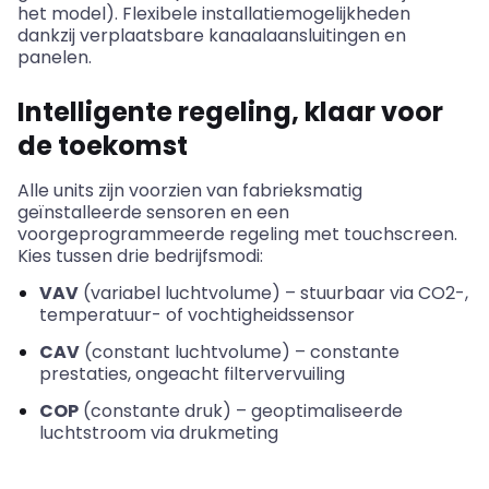
het model). Flexibele installatiemogelijkheden
dankzij verplaatsbare kanaalaansluitingen en
panelen.
Intelligente regeling, klaar voor
de toekomst
Alle units zijn voorzien van fabrieksmatig
geïnstalleerde sensoren en een
voorgeprogrammeerde regeling met touchscreen.
Kies tussen drie bedrijfsmodi:
VAV
(variabel luchtvolume) – stuurbaar via CO2-,
temperatuur- of vochtigheidssensor
CAV
(constant luchtvolume) – constante
prestaties, ongeacht filtervervuiling
COP
(constante druk) – geoptimaliseerde
luchtstroom via drukmeting