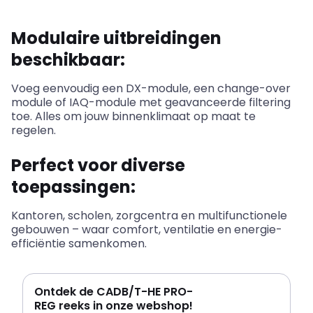
Modulaire uitbreidingen
beschikbaar:
Voeg eenvoudig een DX-module, een change-over
module of IAQ-module met geavanceerde filtering
toe. Alles om jouw binnenklimaat op maat te
regelen.
Perfect voor diverse
toepassingen:
Kantoren, scholen, zorgcentra en multifunctionele
gebouwen – waar comfort, ventilatie en energie-
efficiëntie samenkomen.
Ontdek de CADB/T-HE PRO-
REG reeks in onze webshop!