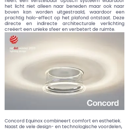
heeft een verstelbaar optisch systeem waardoor
het licht niet alleen naar beneden maar ook naar
boven kan worden uitgestraald, waardoor een
prachtig halo-effect op het plafond ontstaat. Deze
directe en indirecte architecturale verlichting
creëert een unieke sfeer en verbetert de ruimte.
Concord Equinox combineert comfort en esthetiek.
Naast de vele design- en technologische voordelen,