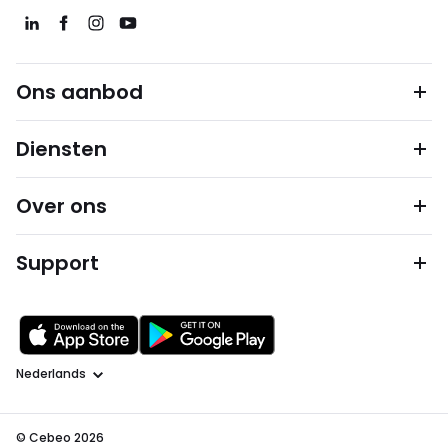
Ons aanbod
Diensten
Over ons
Support
Taal
© Cebeo 2026