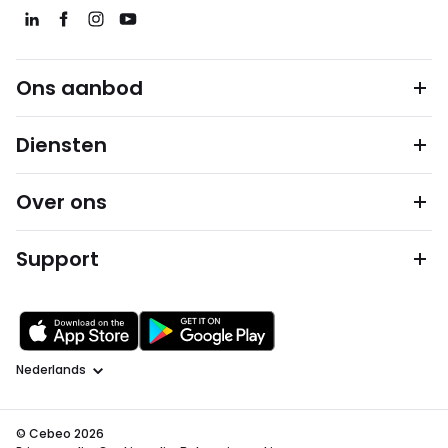
Ons aanbod
Diensten
Over ons
Support
Taal
© Cebeo 2026