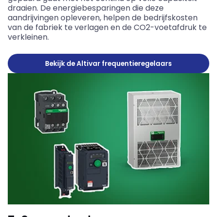
draaien. De energiebesparingen die deze
aandrijvingen opleveren, helpen de bedrijfskosten
van de fabriek te verlagen en de CO2-voetafdruk te
verkleinen.
Bekijk de Altivar frequentieregelaars