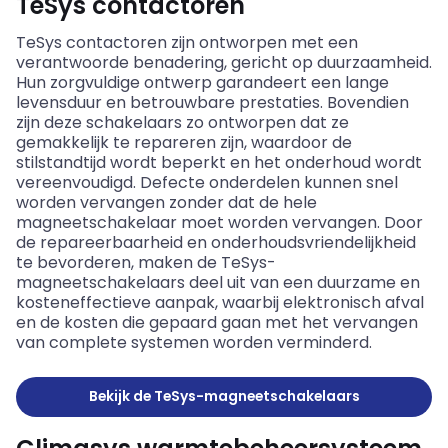
TeSys contactoren
TeSys contactoren zijn ontworpen met een
verantwoorde benadering, gericht op duurzaamheid.
Hun zorgvuldige ontwerp garandeert een lange
levensduur en betrouwbare prestaties. Bovendien
zijn deze schakelaars zo ontworpen dat ze
gemakkelijk te repareren zijn, waardoor de
stilstandtijd wordt beperkt en het onderhoud wordt
vereenvoudigd. Defecte onderdelen kunnen snel
worden vervangen zonder dat de hele
magneetschakelaar moet worden vervangen. Door
de repareerbaarheid en onderhoudsvriendelijkheid
te bevorderen, maken de TeSys-
magneetschakelaars deel uit van een duurzame en
kosteneffectieve aanpak, waarbij elektronisch afval
en de kosten die gepaard gaan met het vervangen
van complete systemen worden verminderd.
Bekijk de TeSys-magneetschakelaars