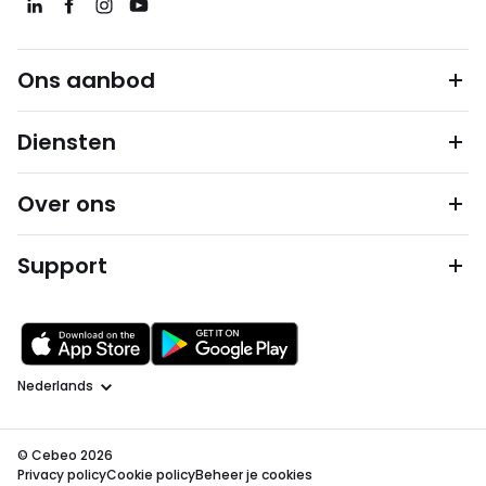
Ons aanbod
Diensten
Over ons
Support
Taal
© Cebeo 2026
Privacy policy
Cookie policy
Beheer je cookies