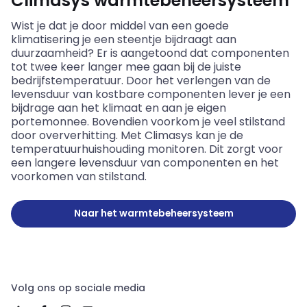
Climasys warmtebeheersysteem
Wist je dat je door middel van een goede
klimatisering je een steentje bijdraagt aan
duurzaamheid? Er is aangetoond dat componenten
tot twee keer langer mee gaan bij de juiste
bedrijfstemperatuur. Door het verlengen van de
levensduur van kostbare componenten lever je een
bijdrage aan het klimaat en aan je eigen
portemonnee. Bovendien voorkom je veel stilstand
door oververhitting. Met Climasys kan je de
temperatuurhuishouding monitoren. Dit zorgt voor
een langere levensduur van componenten en het
voorkomen van stilstand.
Naar het warmtebeheersysteem
Volg ons op sociale media