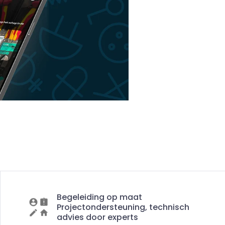
Begeleiding op maat
Projectondersteuning, technisch
advies door experts