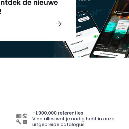
 ontdek de nieuwe
!
+1.900.000 referenties
Vind alles wat je nodig hebt in onze
uitgebreide catalogus