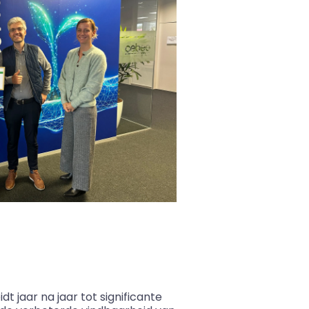
 jaar na jaar tot significante