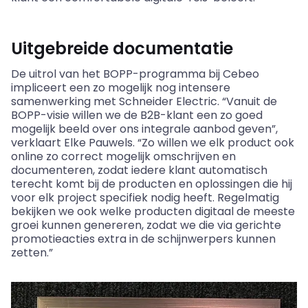
Uitgebreide documentatie
De uitrol van het BOPP-programma bij Cebeo
impliceert een zo mogelijk nog intensere
samenwerking met Schneider Electric. “Vanuit de
BOPP-visie willen we de B2B-klant een zo goed
mogelijk beeld over ons integrale aanbod geven”,
verklaart Elke Pauwels. “Zo willen we elk product ook
online zo correct mogelijk omschrijven en
documenteren, zodat iedere klant automatisch
terecht komt bij de producten en oplossingen die hij
voor elk project specifiek nodig heeft. Regelmatig
bekijken we ook welke producten digitaal de meeste
groei kunnen genereren, zodat we die via gerichte
promotieacties extra in de schijnwerpers kunnen
zetten.”