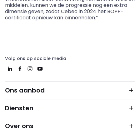
middelen, kunnen we de progressie nog een extra
dimensie geven, zodat Cebeo in 2024 het BOPP-
certificaat opnieuw kan binnenhalen.”
Volg ons op sociale media
Ons aanbod
Diensten
Over ons