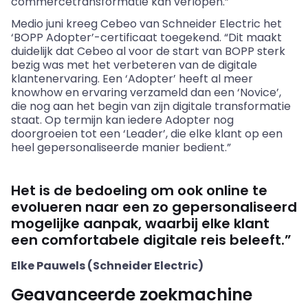
commercetransformatie kan verlopen.”
Medio juni kreeg Cebeo van Schneider Electric het
‘BOPP Adopter’-certificaat toegekend. “Dit maakt
duidelijk dat Cebeo al voor de start van BOPP sterk
bezig was met het verbeteren van de digitale
klantenervaring. Een ‘Adopter’ heeft al meer
knowhow en ervaring verzameld dan een ‘Novice’,
die nog aan het begin van zijn digitale transformatie
staat. Op termijn kan iedere Adopter nog
doorgroeien tot een ‘Leader’, die elke klant op een
heel gepersonaliseerde manier bedient.”
Het is de bedoeling om ook online te
evolueren naar een zo gepersonaliseerd
mogelijke aanpak, waarbij elke klant
een comfortabele digitale reis beleeft.”
Elke Pauwels (Schneider Electric)
Geavanceerde zoekmachine