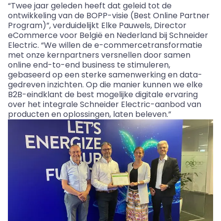
“Twee jaar geleden heeft dat geleid tot de
ontwikkeling van de BOPP-visie (Best Online Partner
Program)”, verduidelijkt Elke Pauwels, Director
eCommerce voor België en Nederland bij Schneider
Electric. “We willen de e-commercetransformatie
met onze kernpartners versnellen door samen
online end-to-end business te stimuleren,
gebaseerd op een sterke samenwerking en data-
gedreven inzichten. Op die manier kunnen we elke
B2B-eindklant de best mogelijke digitale ervaring
over het integrale Schneider Electric-aanbod van
producten en oplossingen, laten beleven.”