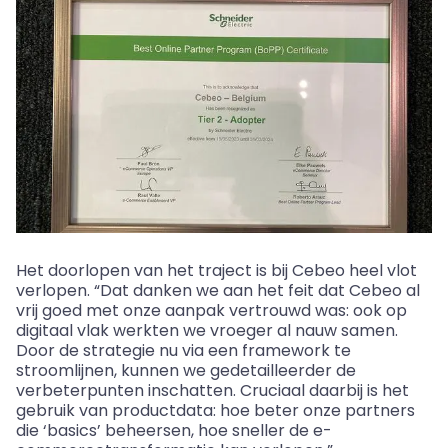
Het doorlopen van het traject is bij Cebeo heel vlot
verlopen. “Dat danken we aan het feit dat Cebeo al
vrij goed met onze aanpak vertrouwd was: ook op
digitaal vlak werkten we vroeger al nauw samen.
Door de strategie nu via een framework te
stroomlijnen, kunnen we gedetailleerder de
verbeterpunten inschatten. Cruciaal daarbij is het
gebruik van productdata: hoe beter onze partners
die ‘basics’ beheersen, hoe sneller de e-