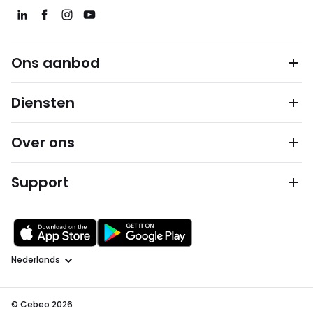
Ons aanbod
Diensten
Over ons
Support
Taal
© Cebeo 2026