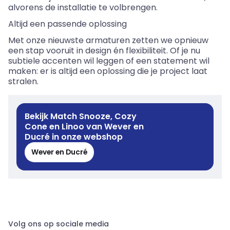
alvorens de installatie te volbrengen.
Altijd een passende oplossing
Met onze nieuwste armaturen zetten we opnieuw
een stap vooruit in design én flexibiliteit. Of je nu
subtiele accenten wil leggen of een statement wil
maken: er is altijd een oplossing die je project laat
stralen.
Bekijk Match Snooze, Cozy
Cone en Linoo van Wever en
Ducré in onze webshop
Wever en Ducré
Volg ons op sociale media