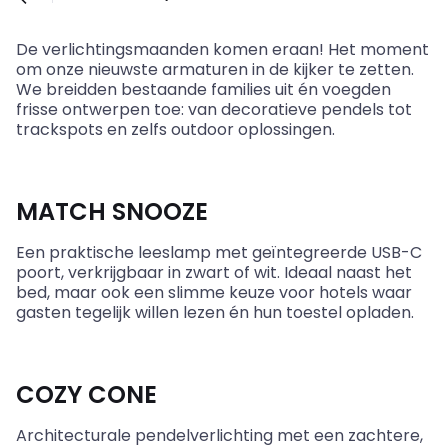
De verlichtingsmaanden komen eraan! Het moment
om onze nieuwste armaturen in de kijker te zetten.
We breidden bestaande families uit én voegden
frisse ontwerpen toe: van decoratieve pendels tot
trackspots en zelfs outdoor oplossingen.
MATCH SNOOZE
Een praktische leeslamp met geïntegreerde USB-C
poort, verkrijgbaar in zwart of wit. Ideaal naast het
bed, maar ook een slimme keuze voor hotels waar
gasten tegelijk willen lezen én hun toestel opladen.
COZY CONE
Architecturale pendelverlichting met een zachtere,