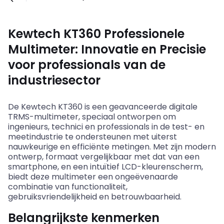
Kewtech KT360 Professionele
Multimeter: Innovatie en Precisie
voor professionals van de
industriesector
De
Kewtech
KT360 is een geavanceerde digitale
TRMS-multimeter, speciaal ontworpen om
ingenieurs, technici en professionals in de test- en
meetindustrie te ondersteunen met uiterst
nauwkeurige en efficiënte metingen. Met zijn modern
ontwerp, formaat vergelijkbaar met dat van een
smartphone, en een intuïtief LCD-kleurenscherm,
biedt deze multimeter een ongeëvenaarde
combinatie van functionaliteit,
gebruiksvriendelijkheid en betrouwbaarheid.
Belangrijkste kenmerken