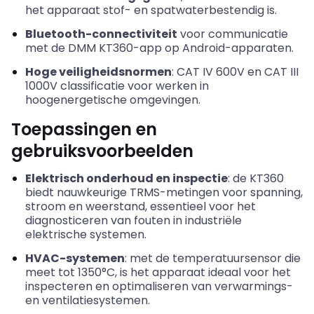
het apparaat stof- en spatwaterbestendig is.
Bluetooth-connectiviteit
voor communicatie
met de DMM KT360-app op Android-apparaten.
Hoge veiligheidsnormen
: CAT IV 600V en CAT III
1000V classificatie voor werken in
hoogenergetische omgevingen.
Toepassingen en
gebruiksvoorbeelden
Elektrisch onderhoud en inspectie
: de KT360
biedt nauwkeurige TRMS-metingen voor spanning,
stroom en weerstand, essentieel voor het
diagnosticeren van fouten in industriële
elektrische systemen.
HVAC-systemen
: met de temperatuursensor die
meet tot 1350°C, is het apparaat ideaal voor het
inspecteren en optimaliseren van verwarmings-
en ventilatiesystemen.