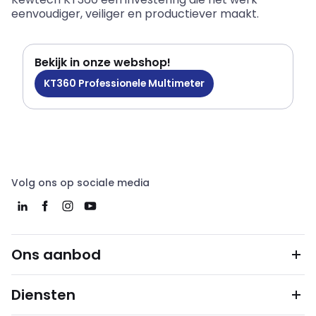
eenvoudiger, veiliger en productiever maakt.
Bekijk in onze webshop!
KT360 Professionele Multimeter
Volg ons op sociale media
Ons aanbod
Diensten