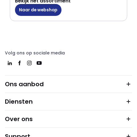
Bekijk het assortiment
Naar de webshop
Volg ons op sociale media
Ons aanbod
Diensten
Over ons
Support