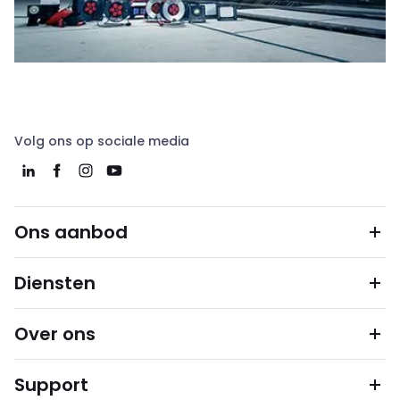
Volg ons op sociale media
Ons aanbod
Diensten
Over ons
Support