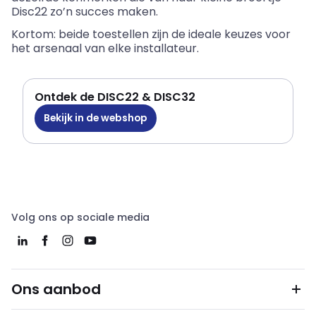
Disc22 zo’n succes maken.
Kortom: beide toestellen zijn de ideale keuzes voor
het arsenaal van elke installateur.
Ontdek de DISC22 & DISC32
Bekijk in de webshop
Volg ons op sociale media
Ons aanbod