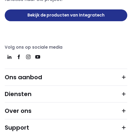
Bekijk de producten van Integratech
Volg ons op sociale media
Ons aanbod
Diensten
Over ons
Support