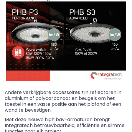
Andere verkrijgbare accessoires zijn reflectoren in
aluminium of polycarbonaat en beugels om het
toestel in een vaste positie aan het plafond of een
wand te bevestigen.
Met deze nieuwe high
bay
-armaturen brengt
Integratech
betrouwbaarheid, efficiëntie en slimme
functies naar elk project.