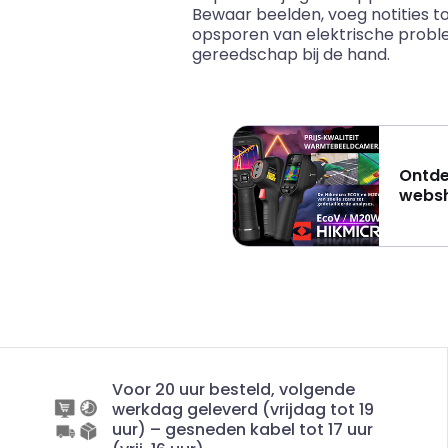
Bewaar beelden, voeg notities to
opsporen van elektrische proble
gereedschap bij de hand.
Ontde
webs
Voor 20 uur besteld, volgende
werkdag geleverd (vrijdag tot 19
uur) – gesneden kabel tot 17 uur