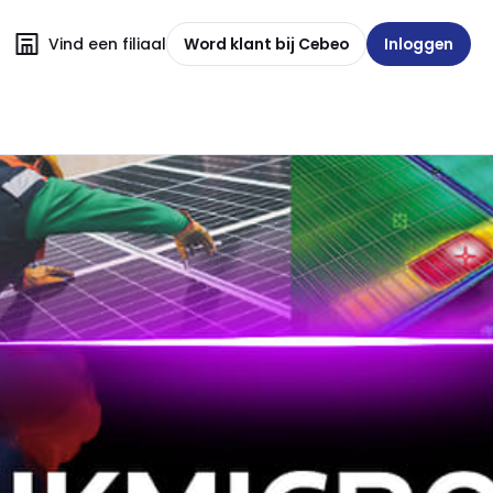
Vind een filiaal
Word klant bij Cebeo
Inloggen