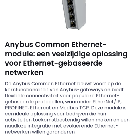
Anybus Common Ethernet-
module: een veelzijdige oplossing
voor Ethernet-gebaseerde
netwerken
De
Anybus
Common Ethernet bouwt voort op de
kernfunctionaliteit van
Anybus
-gateways en biedt
flexibele connectiviteit voor populaire Ethernet-
gebaseerde protocollen, waaronder
EtherNet
/IP,
PROFINET,
Ethercat
en
Modbus
TCP. Deze module is
een ideale oplossing voor bedrijven die hun
activiteiten toekomstbestendig willen maken en een
naadloze integratie met evoluerende Ethernet-
netwerken willen garanderen.