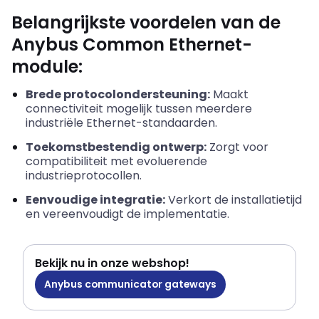
Belangrijkste voordelen van de
Anybus Common Ethernet-
module:
Brede protocolondersteuning:
Maakt
connectiviteit mogelijk tussen meerdere
industriële Ethernet-standaarden.
Toekomstbestendig ontwerp:
Zorgt voor
compatibiliteit met evoluerende
industrieprotocollen.
Eenvoudige integratie:
Verkort de installatietijd
en vereenvoudigt de implementatie.
Bekijk nu in onze webshop!
Anybus communicator gateways