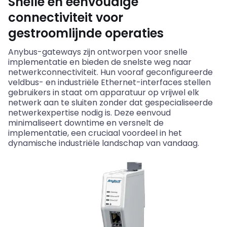
Snelle en eenvoudige
connectiviteit voor
gestroomlijnde operaties
Anybus
-gateways zijn ontworpen voor snelle
implementatie en bieden de snelste weg naar
netwerkconnectiviteit. Hun vooraf geconfigureerde
veldbus
- en industriële Ethernet-interfaces stellen
gebruikers in staat om apparatuur op vrijwel elk
netwerk aan te sluiten zonder dat gespecialiseerde
netwerkexpertise nodig is. Deze eenvoud
minimaliseert downtime en versnelt de
implementatie, een cruciaal voordeel in het
dynamische industriële landschap van vandaag.