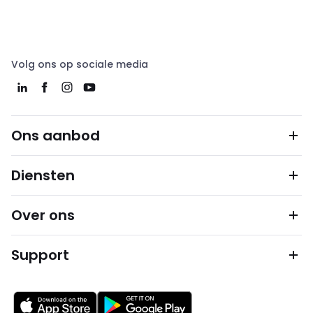
Volg ons op sociale media
Ons aanbod
Diensten
Over ons
Support