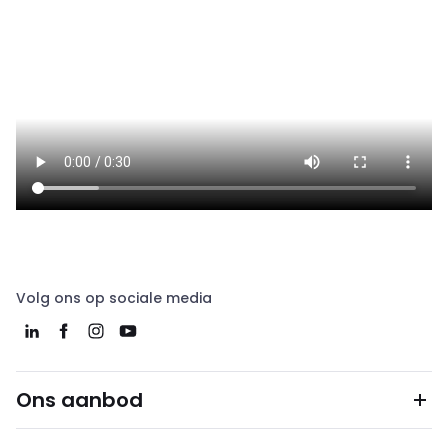
Volg ons op sociale media
Ons aanbod