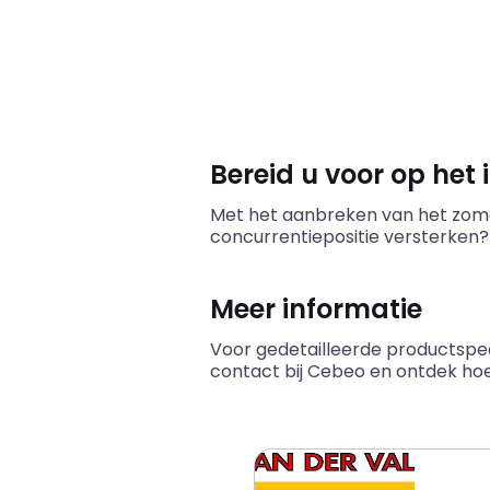
Bereid u voor op het 
Met het aanbreken van het zomers
concurrentiepositie versterken
Meer informatie
Voor gedetailleerde productspec
contact bij Cebeo en ontdek hoe