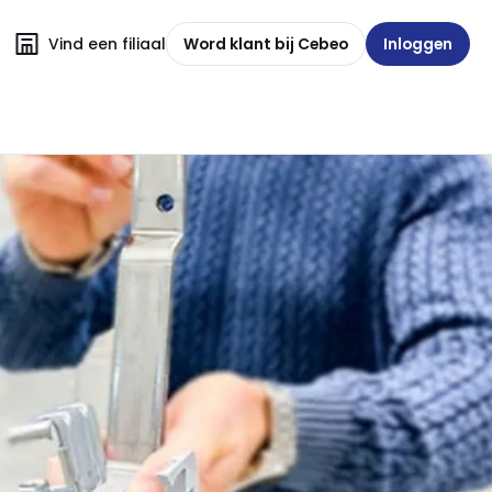
Vind een filiaal
Word klant bij Cebeo
Inloggen