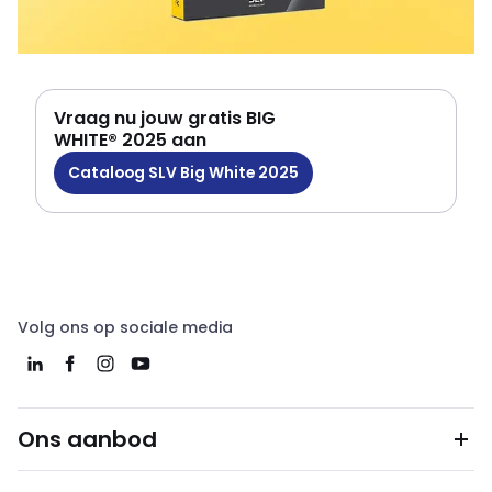
Vraag nu jouw gratis BIG
WHITE® 2025 aan
Cataloog SLV Big White 2025
Volg ons op sociale media
Ons aanbod