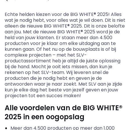
Echte helden kiezen voor de BIG WHITE® 2025! Alles
wat je nodig hebt, voor alles wat je wil doen. Dit is niet
alleen de nieuwe BIG WHITE® 2025. Dit is onze belofte
aan jou. Met de nieuwe BIG WHITE® 2025 word je de
held van jouw klanten. Er staan meer dan 4.500
producten voor je klaar om elke uitdaging aan te
kunnen gaan. Of het nu op de bouwplaats is of bij
complexe projecten – met het SLV-
productassortiment heb je altijd de juiste oplossing
bij de hand. Mocht je ooit iets missen, dan kun je
rekenen op het SLV-team. Wij leveren snel de
producten die je nodig hebt en geven je de
antwoorden waar je naar zoekt. Met SLV aan je zijde
kun je elke dag het beste van jezelf geven en jouw
projecten tot een succes maken!
Alle voordelen van de BIG WHITE®
2025 in een oogopslag
Meer dan 4.500 producten op meer dan 1.000