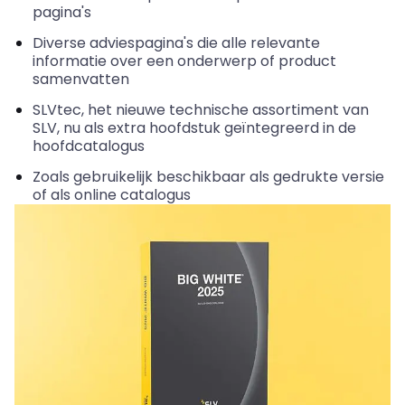
pagina's
Diverse adviespagina's die alle relevante
informatie over een onderwerp of product
samenvatten
SLVtec
, het nieuwe technische assortiment van
SLV, nu als extra hoofdstuk geïntegreerd in de
hoofdcatalogus
Zoals gebruikelijk beschikbaar als gedrukte versie
of als online catalogus