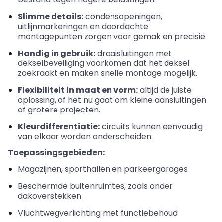
Slimme details:
condensopeningen
,
uitlijnmarkeringen en doordachte
montagepunten zorgen voor gemak en precisie.
Handig in gebruik:
draaisluitingen met
dekselbeveiliging voorkomen dat het deksel
zoekraakt en maken snelle montage mogelijk.
Flexibiliteit in maat en vorm:
altijd de juiste
oplossing, of het nu gaat om kleine aansluitingen
of grotere projecten.
Kleurdifferentiatie:
circuits kunnen eenvoudig
van elkaar worden onderscheiden.
Toepassingsgebieden:
Magazijnen, sporthallen en parkeergarages
Beschermde buitenruimtes, zoals onder
dakoverstekken
Vluchtwegverlichting met functiebehoud