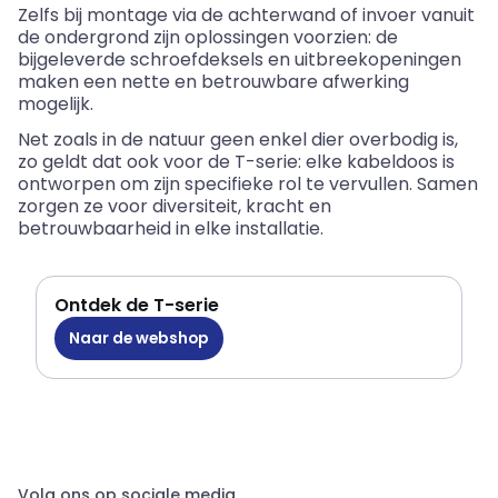
Zelfs bij montage via de achterwand of invoer vanuit
de ondergrond zijn oplossingen voorzien: de
bijgeleverde schroefdeksels en uitbreekopeningen
maken een nette en betrouwbare afwerking
mogelijk.
Net zoals in de natuur geen enkel dier overbodig is,
zo geldt dat ook voor de T-serie: elke kabeldoos is
ontworpen om zijn specifieke rol te vervullen. Samen
zorgen ze voor diversiteit, kracht en
betrouwbaarheid in elke installatie.
Ontdek de T-serie
Naar de webshop
Volg ons op sociale media