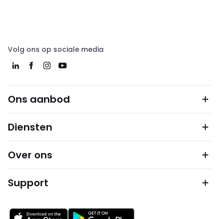
Volg ons op sociale media
Ons aanbod
Diensten
Over ons
Support