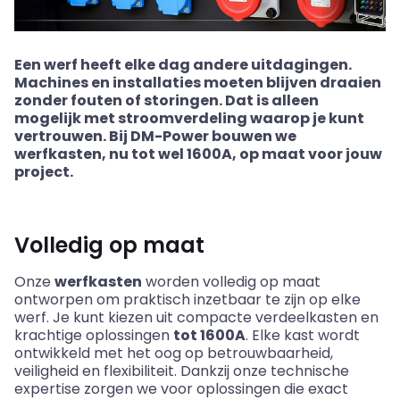
Een werf heeft elke dag andere uitdagingen.
Machines en installaties moeten blijven draaien
zonder fouten of storingen. Dat is alleen
mogelijk met stroomverdeling waarop je kunt
vertrouwen. Bij DM-Power bouwen we
werfkasten, nu tot wel 1600A, op maat voor jouw
project.
Volledig op maat
Onze
werfkasten
worden volledig op maat
ontworpen om praktisch inzetbaar te zijn op elke
werf. Je kunt kiezen uit compacte verdeelkasten en
krachtige oplossingen
tot 1600A
. Elke kast wordt
ontwikkeld met het oog op betrouwbaarheid,
veiligheid en flexibiliteit. Dankzij onze technische
expertise zorgen we voor oplossingen die exact