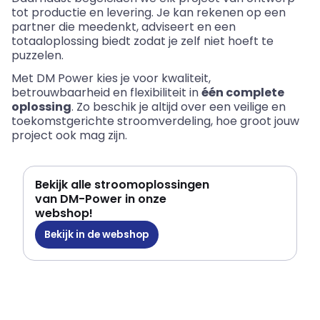
tot productie en levering. Je kan rekenen op een
partner die meedenkt, adviseert en een
totaaloplossing biedt zodat je zelf niet hoeft te
puzzelen.
Met DM Power kies je voor kwaliteit,
betrouwbaarheid en flexibiliteit in
één complete
oplossing
. Zo beschik je altijd over een veilige en
toekomstgerichte stroomverdeling, hoe groot jouw
project ook mag zijn.
Bekijk alle stroomoplossingen
van DM-Power in onze
webshop!
Bekijk in de webshop