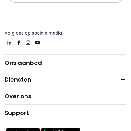
Volg ons op sociale media
Ons aanbod
Diensten
Over ons
Support