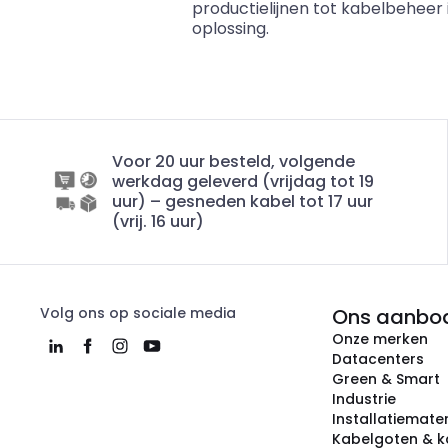
productielijnen tot kabelbeheer
oplossing.
Voor 20 uur besteld, volgende
werkdag geleverd (vrijdag tot 19
uur) – gesneden kabel tot 17 uur
(vrij. 16 uur)
Volg ons op sociale media
Ons aanbo
Onze merken
Datacenters
Green & Smart
Industrie
Installatiemater
Kabelgoten & k