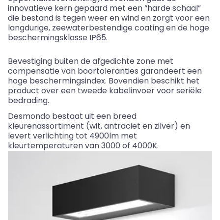
innovatieve kern gepaard met een “harde schaal”
die bestand is tegen weer en wind en zorgt voor een
langdurige, zeewaterbestendige coating en de hoge
beschermingsklasse IP65.
Bevestiging buiten de afgedichte zone met
compensatie van boortoleranties garandeert een
hoge beschermingsindex. Bovendien beschikt het
product over een tweede kabelinvoer voor seriële
bedrading.
Desmondo
bestaat uit een breed
kleurenassortiment (wit, antraciet en zilver) en
levert verlichting tot 4900lm met
kleurtemperaturen van 3000 of 4000K.