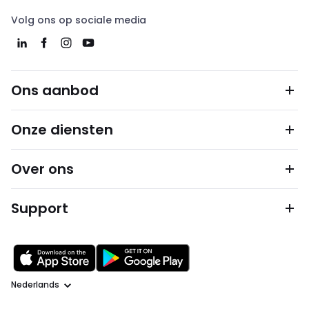
Volg ons op sociale media
Ons aanbod
Onze diensten
Over ons
Support
Taal