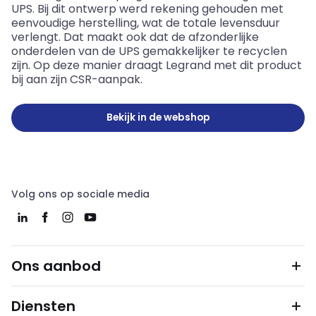
UPS. Bij dit ontwerp werd rekening gehouden met
eenvoudige herstelling, wat de totale levensduur
verlengt. Dat maakt ook dat de afzonderlijke
onderdelen van de UPS gemakkelijker te recyclen
zijn. Op deze manier draagt Legrand met dit product
bij aan zijn CSR-aanpak.
Bekijk in de webshop
Volg ons op sociale media
Ons aanbod
Diensten