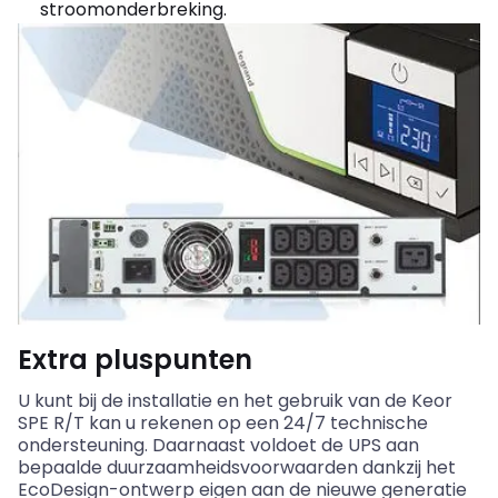
stroomonderbreking.
Extra pluspunten
U kunt bij de installatie en het gebruik van de Keor
SPE R/T kan u rekenen op een 24/7 technische
ondersteuning. Daarnaast voldoet de UPS aan
bepaalde duurzaamheidsvoorwaarden dankzij het
EcoDesign-ontwerp eigen aan de nieuwe generatie