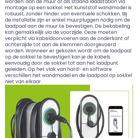
worden: aan de muur of als staand laadstation via
montage op een sokkel. Het kunststof wandmodel is
robuust, zonder hinder van eventuele schokken. Bij
de installatie zijn er enkel muurpluggen nodig om de
laadpaal aan de muur te bevestigen. De bekabeling
kan gemakkelijk via de voorzijde. Deze moeten
verplicht via kabeldoorvoeren aan de onderkant of
achterzijde tot aan de klemmen doorgevoerd
worden. Wanneer er gekozen wordt om de laadpaal
op de sokkel te bevestigen kan je de kabels
eenvoudig door de sokkel tot aan het laadpunt
geleiden. Op het vlak van hard- en software
verschillen het wandmodel en de laadpaal op sokkel
niet van elkaar.