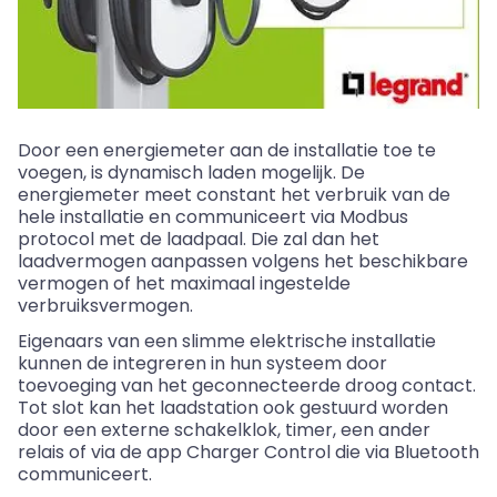
Door een energiemeter aan de installatie toe te
voegen, is dynamisch laden mogelijk. De
energiemeter meet constant het verbruik van de
hele installatie en communiceert via
Modbus
protocol met de laadpaal. Die zal dan het
laadvermogen aanpassen volgens het beschikbare
vermogen of het maximaal ingestelde
verbruiksvermogen.
Eigenaars van een slimme elektrische installatie
kunnen de
integreren in hun systeem door
toevoeging van het geconnecteerde droog contact.
Tot slot kan het laadstation ook gestuurd worden
door een externe schakelklok, timer, een ander
relais of via de app
Charger
Control die via Bluetooth
communiceert.