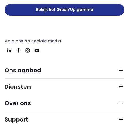
Bekijk het Green'Up gamma
Volg ons op sociale media
Ons aanbod
Diensten
Over ons
Support