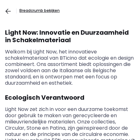
Breadcrumb bekijken
Light
Now
: Innovatie en Duurzaamheid
in Schakelmateriaal
Welkom bij Light
Now
, het innovatieve
schakelmateriaal van
BTicino
dat ecologie en design
combineert. Ons assortiment biedt oplossingen die
zowel voldoen aan de Italiaanse als Belgische
standaard, en is ontworpen met een focus op
duurzaamheid en esthetiek.
Ecologisch Verantwoord
Light
Now
zet zich in voor een duurzame toekomst
door gebruik te maken van gerecycleerde en
milieuvriendelijke materialen. Onze collecties,
Circular
, Stone en Patina, zijn geïnspireerd door de
natuur en de principes van de circulaire economie.