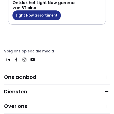
Ontdek het Light Now gamma
van BTicino
Light Now assortiment
Volg ons op sociale media
Ons aanbod
Diensten
Over ons