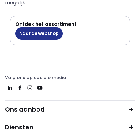
mogelijk.
Ontdek het assortiment
Naar de webshop
Volg ons op sociale media
Ons aanbod
Diensten