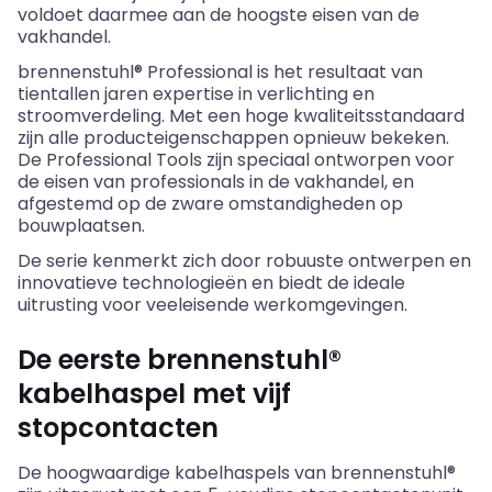
voldoet daarmee aan de hoogste eisen van de
vakhandel.
brennenstuhl® Professional is het resultaat van
tientallen jaren expertise in verlichting en
stroomverdeling. Met een hoge kwaliteitsstandaard
zijn alle producteigenschappen opnieuw bekeken.
De Professional Tools zijn speciaal ontworpen voor
de eisen van professionals in de vakhandel, en
afgestemd op de zware omstandigheden op
bouwplaatsen.
De serie kenmerkt zich door robuuste ontwerpen en
innovatieve technologieën en biedt de ideale
uitrusting voor veeleisende werkomgevingen.
De eerste brennenstuhl®
kabelhaspel met vijf
stopcontacten
De hoogwaardige kabelhaspels van brennenstuhl®