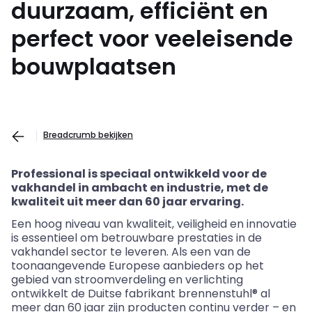
duurzaam, efficiënt en
perfect voor veeleisende
bouwplaatsen
Breadcrumb bekijken
Professional is speciaal ontwikkeld voor de
vakhandel in ambacht en industrie, met de
kwaliteit uit meer dan 60 jaar ervaring.
Een hoog niveau van kwaliteit, veiligheid en innovatie
is essentieel om betrouwbare prestaties in de
vakhandel sector te leveren. Als een van de
toonaangevende Europese aanbieders op het
gebied van stroomverdeling en verlichting
ontwikkelt de Duitse fabrikant brennenstuhl® al
meer dan 60 jaar zijn producten continu verder – en