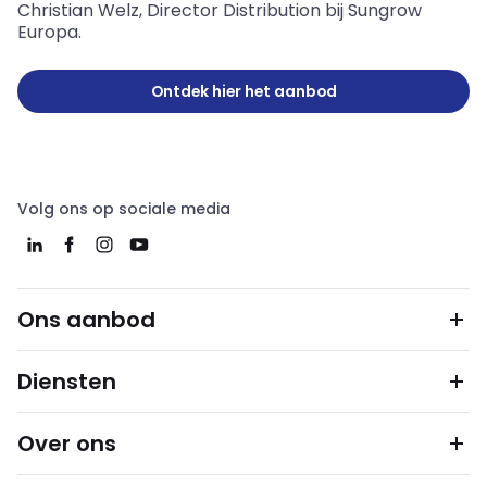
Christian Welz, Director Distribution bij Sungrow
Europa.
Ontdek hier het aanbod
Volg ons op sociale media
Ons aanbod
Diensten
Over ons