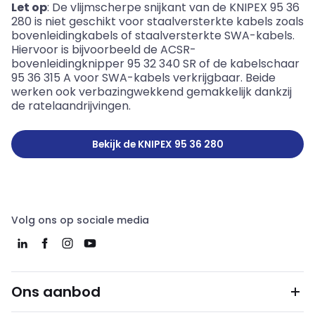
Let op
: De vlijmscherpe snijkant van de KNIPEX 95 36
280 is niet geschikt voor staalversterkte kabels zoals
bovenleidingkabels of staalversterkte SWA-kabels.
Hiervoor is bijvoorbeeld de ACSR-
bovenleidingknipper 95 32 340 SR of de kabelschaar
95 36 315 A voor SWA-kabels verkrijgbaar. Beide
werken ook verbazingwekkend gemakkelijk dankzij
de ratelaandrijvingen.
Bekijk de KNIPEX 95 36 280
Volg ons op sociale media
Ons aanbod