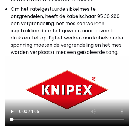
Om het ratelgestuurde sikkelmes te
ontgrendelen, heeft de kabelschaar 95 36 280
een vergrendeling; het mes kan worden
ingetrokken door het gewoon naar boven te
drukken. Let op: Bij het werken aan kabels onder
spanning moeten de vergrendeling en het mes
worden verplaatst met een geïsoleerde tang.