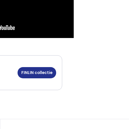
FINLIN collectie