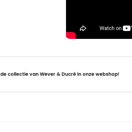
k de collectie van Wever & Ducré in onze webshop!