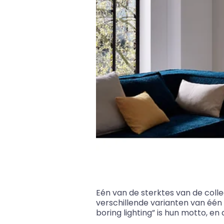
Eén van de sterktes van de coll
verschillende varianten van één e
boring lighting” is hun motto, en