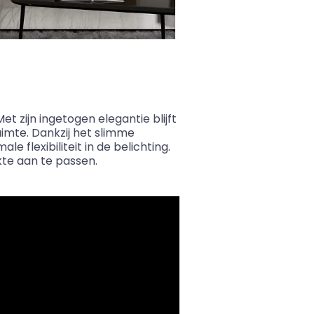
t zijn ingetogen elegantie blijft
ruimte. Dankzij het slimme
 flexibiliteit in de belichting.
te aan te passen.