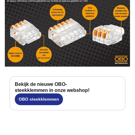
Bekijk de nieuwe OBO-
steekklemmen in onze webshop!
OBO steekklemmen