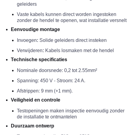
geleiders
Vaste kabels kunnen direct worden ingestoken
zonder de hendel te openen, wat installatie versnelt
Eenvoudige montage
Invoegen
:
Solide geleiders direct insteken
Verwijderen
:
Kabels losmaken met de hendel
Technische specificaties
Nominale doorsnede: 0,2 tot 2.55mm²
Spanning: 450 V - Stroom: 24 A.
Afstrippen: 9 mm (+1 mm).
Veiligheid en controle
Testopeningen maken inspectie eenvoudig zonder
de installatie te ontmantelen
Duurzaam ontwerp