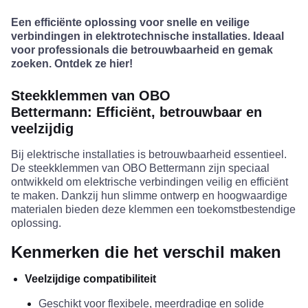
Een efficiënte oplossing voor snelle en veilige
verbindingen in elektrotechnische installaties. Ideaal
voor professionals die betrouwbaarheid en gemak
zoeken. Ontdek ze hier!
Steekklemmen van OBO
Bettermann
:
Efficiënt, betrouwbaar en
veelzijdig
Bij elektrische installaties is betrouwbaarheid essentieel.
De steekklemmen van OBO
Bettermann
zijn speciaal
ontwikkeld om elektrische verbindingen veilig en efficiënt
te maken. Dankzij hun slimme ontwerp en hoogwaardige
materialen bieden deze klemmen een toekomstbestendige
oplossing.
Kenmerken die het verschil maken
Veelzijdige compatibiliteit
Geschikt voor flexibele,
meerdradige
en solide