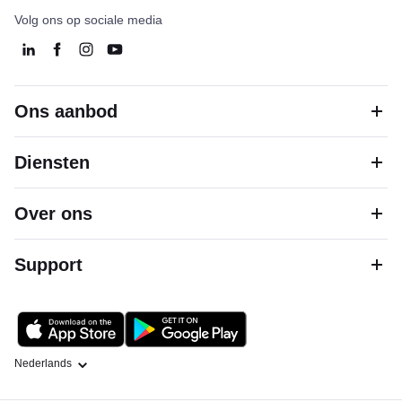
Volg ons op sociale media
Ons aanbod
Diensten
Over ons
Support
Taal