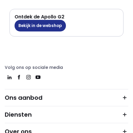
Ontdek de Apollo G2
Bekijk in de webshop
Volg ons op sociale media
Ons aanbod
Diensten
Over ons