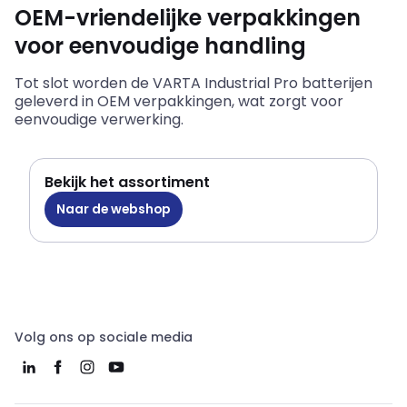
OEM-vriendelijke verpakkingen
voor eenvoudige handling
Tot slot worden de VARTA Industrial Pro batterijen
geleverd in OEM verpakkingen, wat zorgt voor
eenvoudige verwerking.
Bekijk het assortiment
Naar de webshop
Volg ons op sociale media