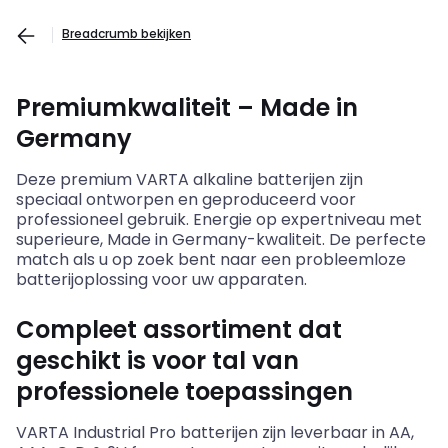
Breadcrumb bekijken
Premiumkwaliteit – Made in
Germany
Deze premium
VARTA alkaline
batterijen zijn
speciaal ontworpen en geproduceerd voor
professioneel gebruik. Energie op expertniveau met
superieure, Made in Germany-kwaliteit. De perfecte
match als u op zoek bent naar een probleemloze
batterijoplossing voor uw apparaten.
Compleet assortiment dat
geschikt is voor tal van
professionele toepassingen
VARTA Industrial Pro batterijen zijn leverbaar in AA,