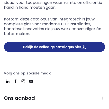
ideaal voor toepassingen waar ruimte en efficiëntie
hand in hand moeten gaan.
Kortom: deze catalogus van Integratech is jouw
complete gids voor moderne LED-installaties,
boordevol innovaties die jouw werk eenvoudiger én
beter maken.
Bekijk de volledige catalogus hier
Volg ons op sociale media
Ons aanbod