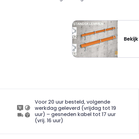
Bekij
Voor 20 uur besteld, volgende
werkdag geleverd (vrijdag tot 19
uur) – gesneden kabel tot 17 uur
(vrij. 16 uur)