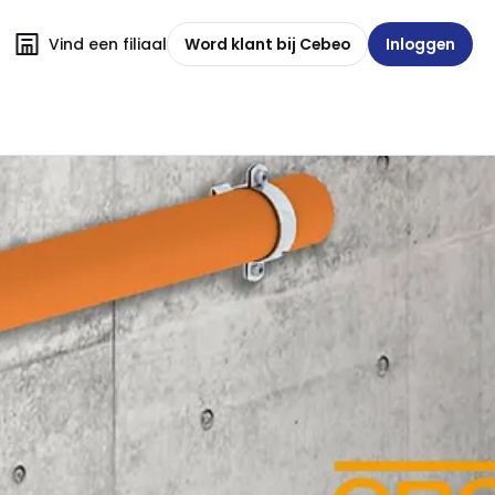
Vind een filiaal
Word klant bij Cebeo
Inloggen