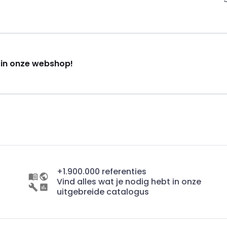
k in onze webshop!
+1.900.000 referenties
Vind alles wat je nodig hebt in onze
uitgebreide catalogus