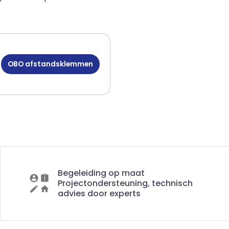
OBO afstandsklemmen
Begeleiding op maat
Projectondersteuning, technisch
advies door experts