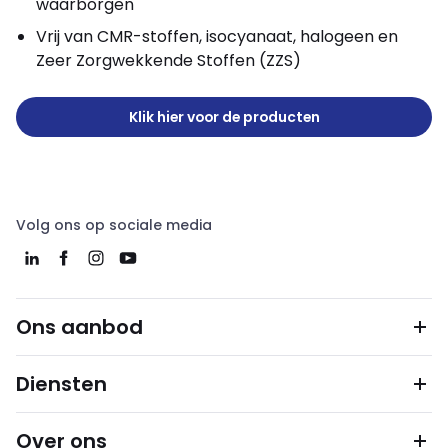
waarborgen
Vrij van CMR-stoffen, isocyanaat, halogeen en
Zeer Zorgwekkende Stoffen (ZZS)
Klik hier voor de producten
Volg ons op sociale media
Ons aanbod
Diensten
Over ons