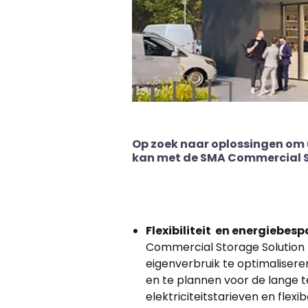
Op zoek naar oplossingen om 
kan met de SMA Commercial St
Flexibiliteit en energiebesp
Commercial Storage Solution 
eigenverbruik te optimalisere
en te plannen voor de lange t
elektriciteitstarieven en flexib