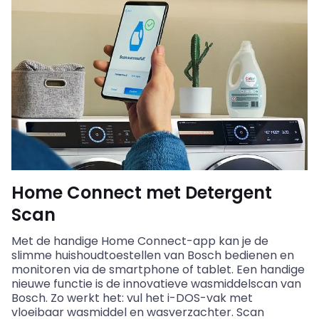
Home Connect met Detergent
Scan
Met de handige Home Connect-app kan je de
slimme huishoudtoestellen van Bosch bedienen en
monitoren via de smartphone of tablet. Een handige
nieuwe functie is de innovatieve wasmiddelscan van
Bosch. Zo werkt het: vul het i-DOS-vak met
vloeibaar wasmiddel en wasverzachter. Scan