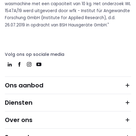
wasmachine met een capaciteit van 10 kg. Het onderzoek WL
1547A/19 werd uitgevoerd door wfk - Institut für Angewandte
Forschung GmbH (Institute for Applied Research), d.d.
26.07.2019 in opdracht van BSH Hausgeräte GmbH."
Volg ons op sociale media
Ons aanbod
Diensten
Over ons