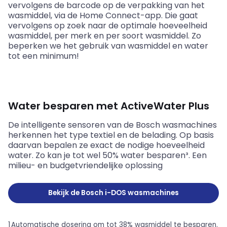
vervolgens de barcode op de verpakking van het
wasmiddel, via de Home Connect-app. Die gaat
vervolgens op zoek naar de optimale hoeveelheid
wasmiddel, per merk en per soort wasmiddel. Zo
beperken we het gebruik van wasmiddel en water
tot een minimum!
Water besparen met ActiveWater Plus
De intelligente sensoren van de Bosch wasmachines
herkennen het type textiel en de belading. Op basis
daarvan bepalen ze exact de nodige hoeveelheid
water. Zo kan je tot wel 50% water besparen³. Een
milieu- en budgetvriendelijke oplossing
Bekijk de Bosch i-DOS wasmachines
1 Automatische dosering om tot 38% wasmiddel te besparen.