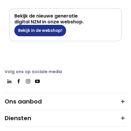
Bekijk de nieuwe generatie
digital NZM in onze webshop.
Bekijk in de webshop!
Volg ons op sociale media
Ons aanbod
Diensten